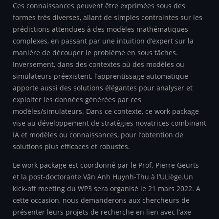
Ces connaissances peuvent être exprimées sous des
formes très diverses, allant de simples contraintes sur les
prédictions attendues à des modèles mathématiques
complexes, en passant par une intuition d’expert sur la
manière de découper le problème en sous tâches.
Inversement, dans des contextes où des modèles ou
simulateurs préexistent, l’apprentissage automatique
apporte aussi des solutions élégantes pour analyser et
exploiter les données générées par ces
modèles/simulateurs. Dans ce contexte, ce work package
vise au développement de stratégies novatrices combinant
IA et modèles ou connaissances, pour l’obtention de
solutions plus efficaces et robustes.
Le work package est coordonné par le Prof. Pierre Geurts
et la post-doctorante Vân Anh Huynh-Thu à l’ULiège.Un
kick-off meeting du WP3 sera organisé le 21 mars 2022. A
cette occasion, nous demanderons aux chercheurs de
présenter leurs projets de recherche en lien avec l’axe