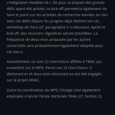
« Intégration modèles-IA ». De plus, la plupart des grands
défis ayant été activés, ce kick-off permettra également de
faire le point sur les activités de recherche menées en lien
avec ces défis depuis les progrès déjà réalisés lors du
workshop de Paris (cf. paragraphe 5 ci-dessous). Après le
kick-off, des réunions régulières seront planifiées. La
fréquence de deux mois proposée par les autres
universités sera probablement également adoptée pour
cet axe-ci.
Actuellement, ce sont 22 chercheurs affiliés à TRAIL qui
travaillent sur le WP3. Parmi ces 22 chercheurs, 9
doctorant.es et deux post-doctorant.es ont été engagés
sur le projet ARIAC.
Outre la coordination du WP3, l’ULiège s’est également
employée à lancer l’école doctorale TRAIL (cf. Section 2).