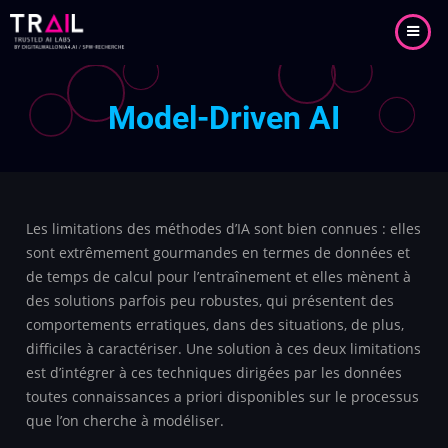
Aller
au
contenu
principal
Model-Driven AI
Les limitations des méthodes d’IA sont bien connues : elles
sont extrêmement gourmandes en termes de données et
de temps de calcul pour l’entraînement et elles mènent à
des solutions parfois peu robustes, qui présentent des
comportements erratiques, dans des situations, de plus,
difficiles à caractériser. Une solution à ces deux limitations
est d’intégrer à ces techniques dirigées par les données
toutes connaissances a priori disponibles sur le processus
que l’on cherche à modéliser.